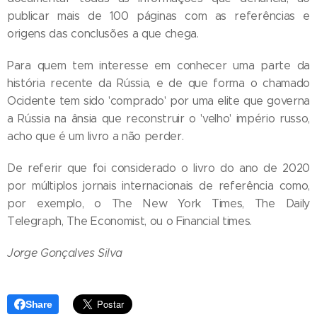
publicar mais de 100 páginas com as referências e
origens das conclusões a que chega.
Para quem tem interesse em conhecer uma parte da
história recente da Rússia, e de que forma o chamado
Ocidente tem sido 'comprado' por uma elite que governa
a Rússia na ânsia que reconstruir o 'velho' império russo,
acho que é um livro a não perder.
De referir que foi considerado o livro do ano de 2020
por múltiplos jornais internacionais de referência como,
por exemplo, o The New York Times, The Daily
Telegraph, The Economist, ou o Financial times.
Jorge Gonçalves Silva
Share