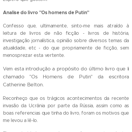
Analise do livro "Os homens de Putin"
Confesso que, ultimamente, sinto-me mais atraído à
leitura de livros de não ficção - livros de história,
investigação jornalística, opinião sobre diversos temas da
atualidade, etc - do que propriamente de ficção, sem
menosprezar esta vertente.
trodução a propósito do último livro que li
Vem esta in
chamado "Os Homens de Putin" da escritora
Catherine Belton.
Reconheço que os trágicos acontecimentos da recente
invasão da Ucrânia por parte da Rússia, assim como as
boas referencias que tinha do livro, foram os motivos que
me levou a lê-lo.