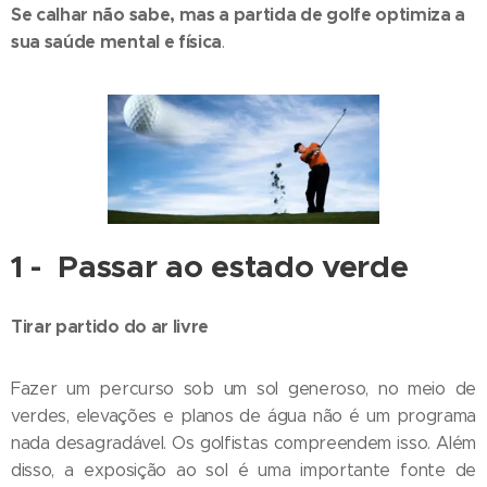
Se calhar não sabe, mas a partida de golfe optimiza a
sua saúde mental e física
.
1 -
Passar ao estado verde
Tirar partido do ar livre
Fazer um percurso sob um sol generoso, no meio de
verdes, elevações e planos de água não é um programa
nada desagradável. Os golfistas compreendem isso. Além
disso, a exposição ao sol é uma importante fonte de