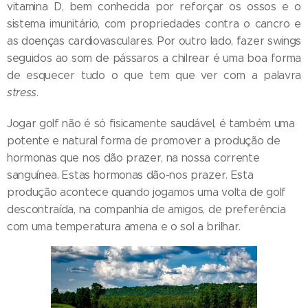
vitamina D, bem conhecida por reforçar os ossos e o
sistema imunitário, com propriedades contra o cancro e
as doenças cardiovasculares.
Por outro lado, fazer swings
seguidos ao som de pássaros a chilrear é uma boa forma
de esquecer tudo o que tem que ver com a palavra
stress
.
Jogar golf não é só fisicamente saudável, é também uma
potente e natural forma de promover a produção de
hormonas que nos dão prazer, na nossa corrente
sanguínea. Estas hormonas dão-nos prazer. Esta
produção acontece quando jogamos uma volta de golf
descontraída, na companhia de amigos, de preferência
com uma temperatura amena e o sol a brilhar.