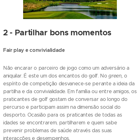
2 - Partilhar bons momentos
Fair play e convivialidade
Não encarar o parceiro de jogo como um adversário a
aniquilar. É este um dos encantos do golf. No
green,
o
espírito de competição desvanece-se perante a ideia da
partilha e da convivialidade. Em família ou entre amigos, os
praticantes de golf gostam de conversar ao longo do
percurso e participam assim na dimensão social do
desporto. Ocasião para os praticantes de todas as
idades se encontrarem, partilharem e quem sabe
prevenir problemas de saúde através das suas
interacções e desempenhos.