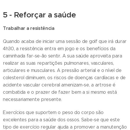
5 - Reforçar a saúde
Trabalhar a resistência
Quando acaba de iniciar uma sessão de golf que irá durar
4h30, a resistência entra em jogo e os benefícios da
caminhada far-se-ão sentir. A sua saúde aproveita para
realizar as suas repartições pulmonares, vasculares,
articulares e musculares. A pressão arterial e o nível de
colesterol diminuem, os riscos de doenças cardíacas e de
acidente vascular cerebral amenizam-se, a artrose é
combatida e o prazer de fazer bem a si mesmo está
necessariamente presente.
Exercícios que suportem o peso do corpo são
excelentes para a saúde dos ossos. Sabe-se que este
tipo de exercício regular ajuda a promover a manutenção