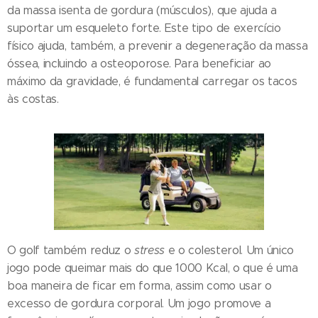
da massa isenta de gordura (músculos), que ajuda a
suportar um esqueleto forte. Este tipo de exercício
físico ajuda, também, a prevenir a degeneração da massa
óssea, incluindo a osteoporose. Para beneficiar ao
máximo da gravidade, é fundamental carregar os tacos
às costas.
O golf também reduz o
stress
e o colesterol. Um único
jogo pode queimar mais do que 1000 Kcal, o que é uma
boa maneira de ficar em forma, assim como usar o
excesso de gordura corporal. Um jogo promove a