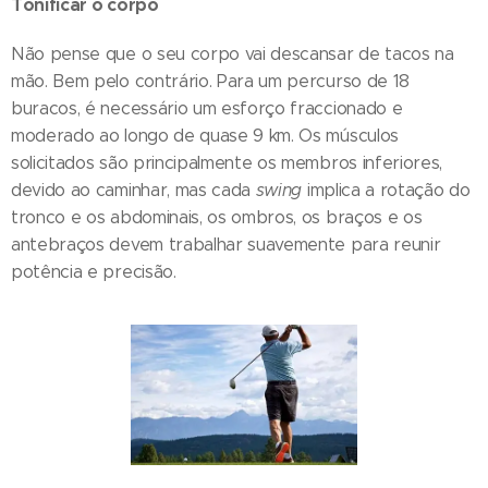
Tonificar o corpo
Não pense que o seu corpo vai descansar de tacos na
mão. Bem pelo contrário. Para um percurso de 18
buracos, é necessário um esforço fraccionado e
moderado ao longo de quase 9 km. Os músculos
solicitados são principalmente os membros inferiores,
devido ao caminhar, mas cada
swing
implica a rotação do
tronco e os abdominais, os ombros, os braços e os
antebraços devem trabalhar suavemente para reunir
potência e precisão.