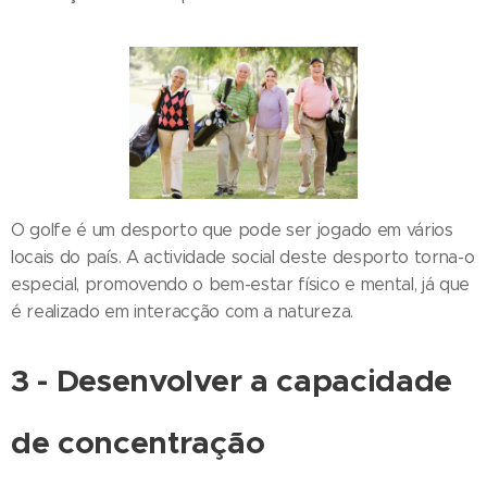
O golfe é um desporto que pode ser jogado em vários
locais do país. A actividade social deste desporto torna-o
especial, promovendo o bem-estar físico e mental, já que
é realizado em interacção com a natureza.
3 - Desenvolver a capacidade
de concentração