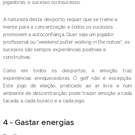
jogadores, o sucesso ou insucesso.
A natureza deste desporto requer que se treine a
mente para a concentração e todos os sucessos
promovem a autoconfiança. Quer seja um jogador
profissional ou "
weekend putter walking in the nature
", os
sucessos são sempre experiências positivas e
construtivas.
Como em todos os desportos, a emoção traz
experiências enriquecedoras. O golf não é excepção.
Este jogo de eleição, praticado ao ar livre e num
ambiente de descontracção, pode trazer emoção a cada
tacada, a cada buraco e a cada jogo.
4 -
Gastar energias