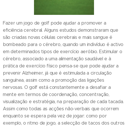
Fazer um jogo de golf pode ajudar a promover a
eficiência cerebral. Alguns estudos demonstraram que
são criadas novas células cerebrais e mais sangue é
bombeado para o cérebro, quando um indivíduo é activo
em determinados tipos de exercício aeróbio. Estimular o
cérebro, associado a uma alimentação saudável e à
prática de exercício físico pensa-se que pode ajudar a
prevenir Alzheimer, já que é estimulada a circulação
sanguínea, assim como a promoção das ligações
nervosas. O golf está constantemente a desafiar a
mente em termos de coordenação, concentração,
visualização e estratégia, na preparação de cada tacada.
Assim como todas as acções não-verbais que ocorrem
enquanto se espera pela vez de jogar: como por
exemplo, o ritmo de jogo, a selecção de tacos dos outros