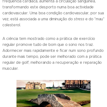
frequência cardíaca, aumenta a circulação sanguínea,
transformando este desporto numa boa actividade
cardiovascular. Uma boa condição cardiovascular, por sua
vez, está associada a uma diminuição do
stress
e do "mau"
colesterol.
A ciência tem mostrado como a prática de exercício
regular promove tudo de bom que o sono nos traz.
Adormecer mais rapidamente e ficar num sono profundo
durante mais tempo, pode ser melhorado com a prática
regular de golf, melhorando a recuperação e reparação
muscular.