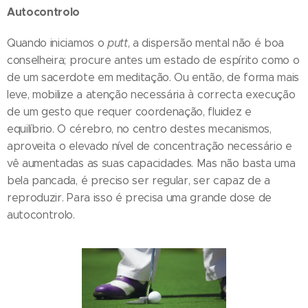
Autocontrolo
Quando iniciamos o
putt
, a dispersão mental não é boa
conselheira; procure antes um estado de espírito como o
de um sacerdote em meditação. Ou então, de forma mais
leve, mobilize a atenção necessária à correcta execução
de um gesto que requer coordenação, fluidez e
equilíbrio. O cérebro, no centro destes mecanismos,
aproveita o elevado nível de concentração necessário e
vê aumentadas as suas capacidades. Mas não basta uma
bela pancada, é preciso ser regular, ser capaz de a
reproduzir. Para isso é precisa uma grande dose de
autocontrolo.