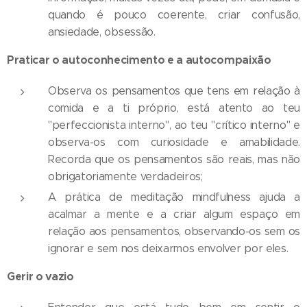
quando é pouco coerente, criar confusão,
ansiedade, obsessão.
Praticar o autoconhecimento e a autocompaixão
Observa os pensamentos que tens em relação à
comida e a ti próprio, está atento ao teu
"perfeccionista interno", ao teu "crítico interno" e
observa-os com curiosidade e amabilidade.
Recorda que os pensamentos são reais, mas não
obrigatoriamente verdadeiros;
A prática de meditação mindfulness ajuda a
acalmar a mente e a criar algum espaço em
relação aos pensamentos, observando-os sem os
ignorar e sem nos deixarmos envolver por eles.
Gerir o vazio