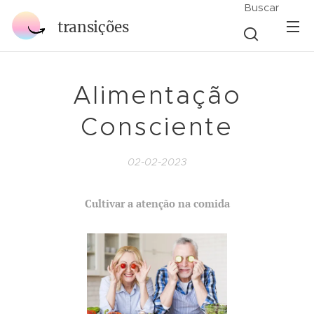
Buscar
transições
Alimentação
Consciente
02-02-2023
Cultivar a atenção na comida