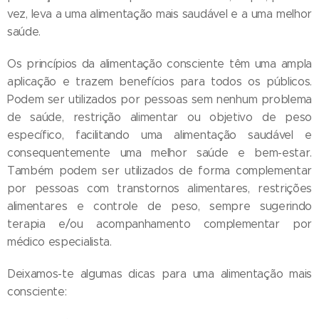
vez, leva a uma alimentação mais saudável e a uma melhor
saúde.
Os princípios da alimentação consciente têm uma ampla
aplicação e trazem benefícios para todos os públicos.
Podem ser utilizados por pessoas sem nenhum problema
de saúde, restrição alimentar ou objetivo de peso
específico, facilitando uma alimentação saudável e
consequentemente uma melhor saúde e bem-estar.
Também podem ser utilizados de forma complementar
por pessoas com transtornos alimentares, restrições
alimentares e controle de peso, sempre sugerindo
terapia e/ou acompanhamento complementar por
médico especialista.
Deixamos-te algumas dicas para uma alimentação mais
consciente: