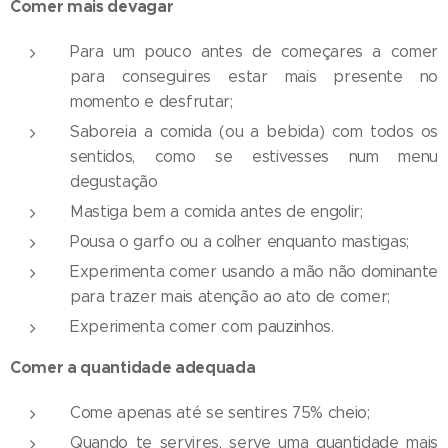
Comer mais devagar
Para um pouco antes de começares a comer
para conseguires estar mais presente no
momento e desfrutar;
Saboreia a comida (ou a bebida) com todos os
sentidos, como se estivesses num menu
degustação
Mastiga bem a comida antes de engolir;
Pousa o garfo ou a colher enquanto mastigas;
Experimenta comer usando a mão não dominante
para trazer mais atenção ao ato de comer;
Experimenta comer com pauzinhos.
Comer a quantidade adequada
Come apenas até se sentires 75% cheio;
Quando te servires, serve uma quantidade mais