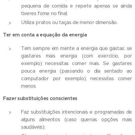
pequena de comida e repete apenas se ainda
tiveres fome no final;
Utiliza pratos ou taças de menor dimensão.
Ter em conta a equação da energia
Tem sempre em mente a energia que gastas: se
gastares mais energia (com exercício, por
exemplo) necessitas comer mais. Se gastares
pouca energia (passando o dia sentado ao
computador por exemplo), necessitas comer
menos.
Fazer substituições conscientes
Faz substituições intencionais e programadas de
alguns alimentos (caso querias opções mais
saudáveis);