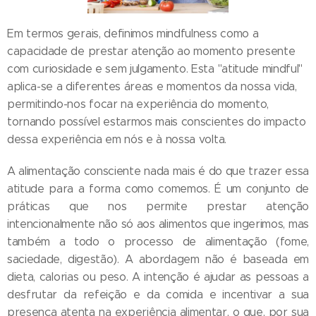
Em termos gerais, definimos mindfulness como a
capacidade de prestar atenção ao momento presente
com curiosidade e sem julgamento. Esta "atitude mindful"
aplica-se a diferentes áreas e momentos da nossa vida,
permitindo-nos focar na experiência do momento,
tornando possível estarmos mais conscientes do impacto
dessa experiência em nós e à nossa volta.
A alimentação consciente nada mais é do que trazer essa
atitude para a forma como comemos. É um conjunto de
práticas que nos permite prestar atenção
intencionalmente não só aos alimentos que ingerimos, mas
também a todo o processo de alimentação (fome,
saciedade, digestão). A abordagem não é baseada em
dieta, calorias ou peso. A intenção é ajudar as pessoas a
desfrutar da refeição e da comida e incentivar a sua
presença atenta na experiência alimentar, o que, por sua