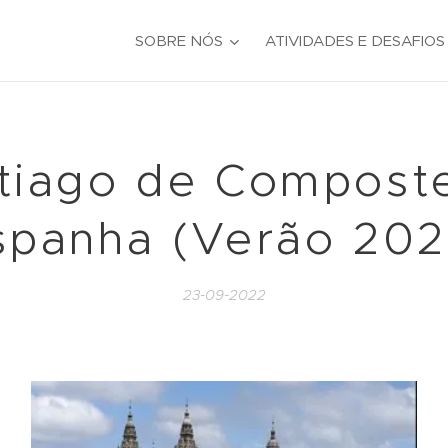
SOBRE NÓS
ATIVIDADES E DESAFIOS
tiago de Composte
spanha (Verão 202
23-09-2022