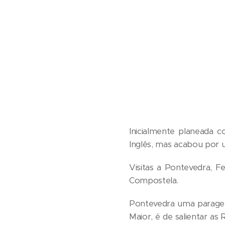
Inicialmente planeada 
Inglês, mas acabou por u
Visitas a Pontevedra, F
Compostela.
Pontevedra uma paragem 
Maior, é de salientar as