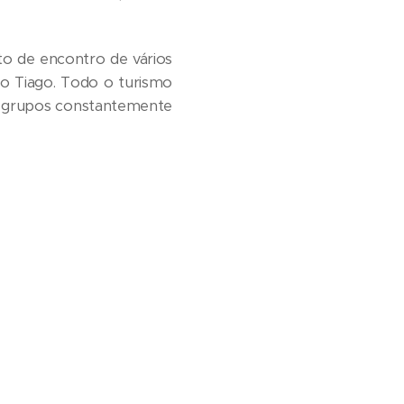
o de encontro de vários
ão Tiago. Todo o turismo
 de grupos constantemente