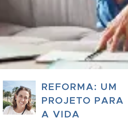
REFORMA: UM
PROJETO PARA
A VIDA