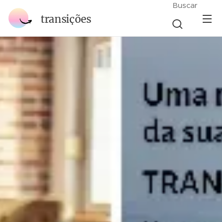
Buscar
transições