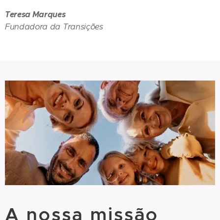
Teresa Marques
Fundadora da Transições
A nossa missão