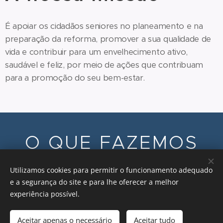
É apoiar os cidadãos seniores no planeamento e na
preparação da reforma, promover a sua qualidade de
vida e contribuir para um envelhecimento ativo,
saudável e feliz, por meio de ações que contribuam
para a promoção do seu bem-estar.
O QUE FAZEMOS
Utilizamos cookies para permitir o funcionamento adequado
e a segurança do site e para lhe oferecer a melhor
experiência possível.
Aceitar apenas o necessário
Aceitar tudo