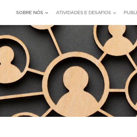
SOBRE NÓS
ATIVIDADES E DESAFIOS
PUBL