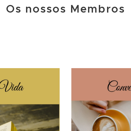
Os nossos Membros