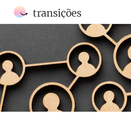
transições