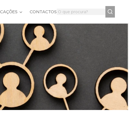
ICAÇÕES
CONTACTOS