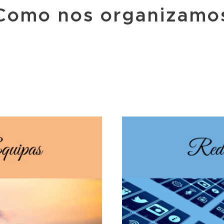
Como nos organizamo