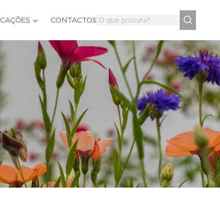
ICAÇÕES
CONTACTOS