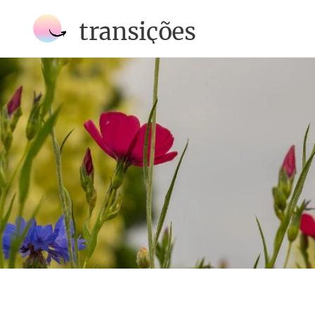
transições