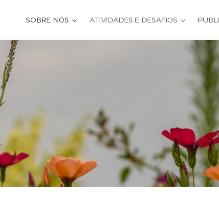
SOBRE NÓS
ATIVIDADES E DESAFIOS
PUBL