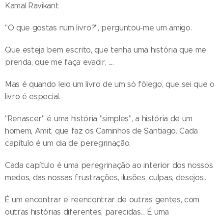
Kamal Ravikant
"O que gostas num livro?", perguntou-me um amigo.
Que esteja bem escrito, que tenha uma história que me
prenda, que me faça evadir, ....
Mas é quando leio um livro de um só fôlego, que sei que o
livro é especial.
"Renascer" é uma história "simples", a história de um
homem, Amit, que faz os Caminhos de Santiago. Cada
capítulo é um dia de peregrinação.
Cada capítulo é uma peregrinação ao interior dos nossos
medos, das nossas frustrações, ilusões, culpas, desejos...
É um encontrar e reencontrar de outras gentes, com
outras histórias diferentes, parecidas... É uma