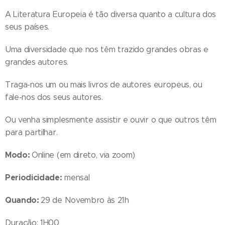
A Literatura Europeia é tão diversa quanto a cultura dos
seus países.
Uma diversidade que nos têm trazido grandes obras e
grandes autores.
Traga-nos um ou mais livros de autores europeus, ou
fale-nos dos seus autores.
Ou venha simplesmente assistir e ouvir o que outros têm
para partilhar.
Modo:
Online (em direto, via zoom)
Periodicidade:
mensal
Quando:
29 de Novembro às 21h
Duração: 1H00