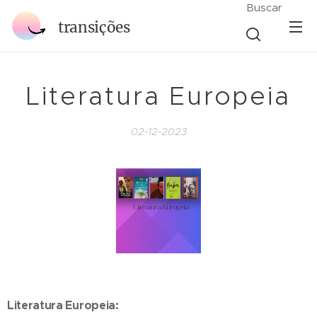
Buscar
transições
Literatura Europeia
02-12-2023
Literatura Europeia: