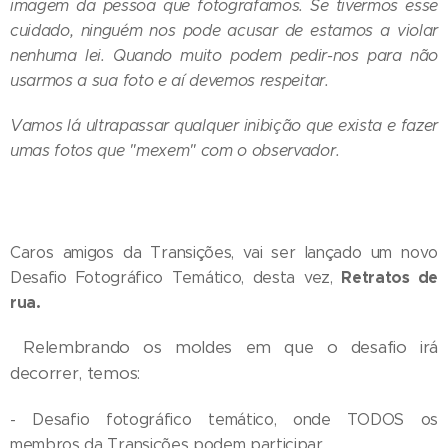
imagem da pessoa que fotografamos. Se tivermos esse
cuidado, ninguém nos pode acusar de estamos a violar
nenhuma lei. Quando muito podem pedir-nos para não
usarmos a sua foto e aí devemos respeitar.
Vamos lá ultrapassar qualquer inibição que exista e fazer
umas fotos que "mexem" com o observador.
Caros amigos da Transições, vai ser lançado um novo
Retratos de
Desafio Fotográfico Temático, desta vez,
rua.
Relembrando os moldes em que o desafio irá
decorrer, temos:
- Desafio fotográfico temático, onde TODOS os
membros da Transições podem participar.