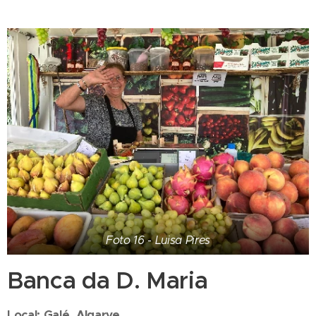
Foto 16 - Luisa Pires
Banca da D. Maria
Local: Galé, Algarve