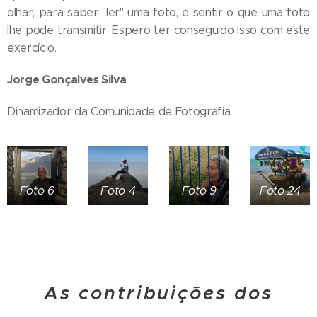
olhar, para saber "ler" uma foto, e sentir o que uma foto
lhe pode transmitir. Espero ter conseguido isso com este
exercício.
Jorge Gonçalves Silva
Dinamizador da Comunidade de Fotografia
Foto 6
Foto 4
Foto 9
Foto 24
As contribuições dos