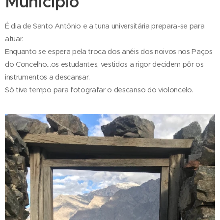
Município
É dia de Santo António e a tuna universitária prepara-se para
atuar.
Enquanto se espera pela troca dos anéis dos noivos nos Paços
do Concelho...os estudantes, vestidos a rigor decidem pôr os
instrumentos a descansar.
Só tive tempo para fotografar o descanso do violoncelo.