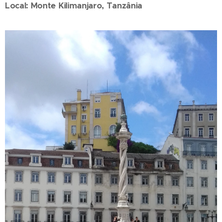
Local: Monte Kilimanjaro, Tanzânia