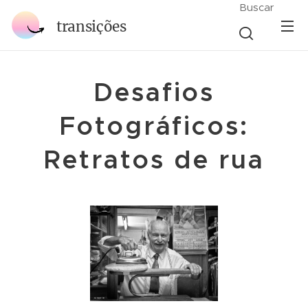
Buscar
transições
Desafios
Fotográficos:
Retratos de rua