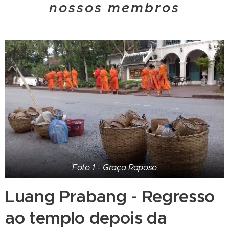
nossos membros
Foto 1 - Graça Raposo
Luang Prabang - Regresso
ao templo depois da