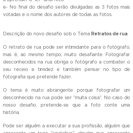
e- No final do desafio serão divulgadas as 3 fotos mais
votadas e o nome dos autores de todas as fotos.
Retratos de rua
Descrição do novo desafio sob o Tema
O retrato de rua pode ser intimidante para o fotógrafo,
mas é, ao mesmo tempo, muito desafiante. Fotografar
desconhecidos na rua obriga o fotógrafo a combater o
seu receio e timidez e também pensar no tipo de
fotografia que pretende fazer.
O tema é muito abrangente porque fotografar um
desconhecido na rua pode ser "muita coisa". No caso do
nosso desafio, pretende-se que a foto conte uma
história.
Pode ser alguém a executar a sua profissão, alguém que