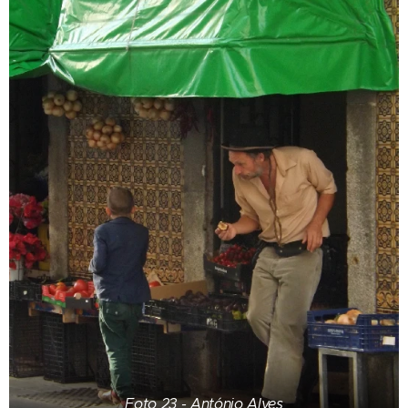
Foto 23 - António Alves