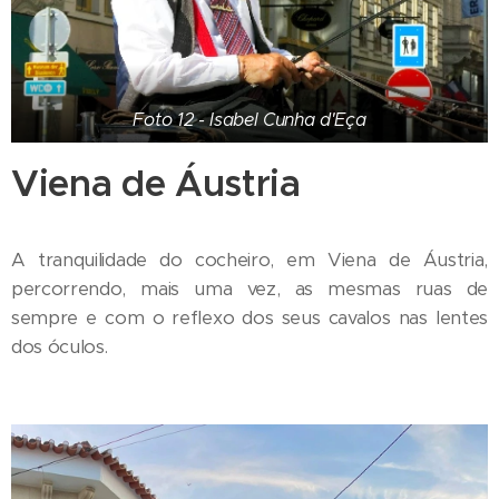
Foto 12 - Isabel Cunha d'Eça
Viena de Áustria
A tranquilidade do cocheiro, em Viena de Áustria,
percorrendo, mais uma vez, as mesmas ruas de
sempre e com o reflexo dos seus cavalos nas lentes
dos óculos.