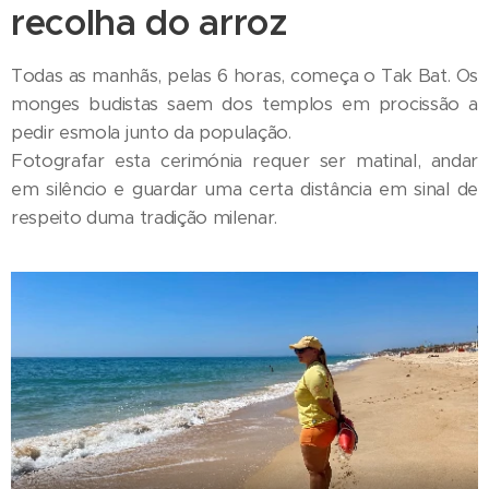
recolha do arroz
Todas as manhãs, pelas 6 horas, começa o Tak Bat. Os
monges budistas saem dos templos em procissão a
pedir esmola junto da população.
Fotografar esta cerimónia requer ser matinal, andar
em silêncio e guardar uma certa distância em sinal de
respeito duma tradição milenar.