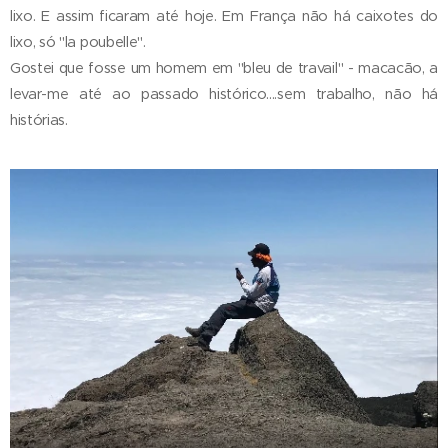
lixo. E assim ficaram até hoje. Em França não há caixotes do
lixo, só "la poubelle".
Gostei que fosse um homem em "bleu de travail" - macacão, a
levar-me até ao passado histórico....sem trabalho, não há
histórias.