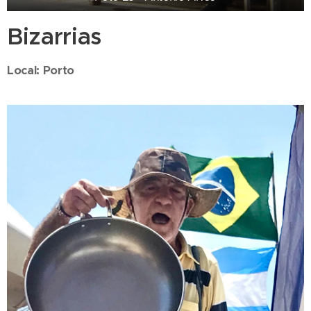
Bizarrias
Local: Porto