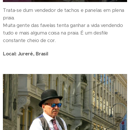
Trata-se dum vendedor de tachos e panelas em plena
praia.
Muita gente das favelas tenta ganhar a vida vendendo
tudo e mais alguma coisa na praia. É um desfile
constante cheio de cor.
Local: Jureré, Brasil