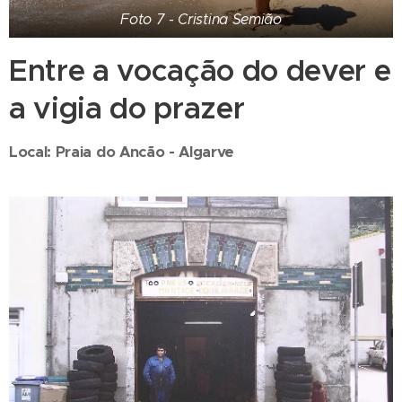
Foto 7 - Cristina Semião
Entre a vocação do dever e
a vigia do prazer
Local: Praia do Ancão - Algarve