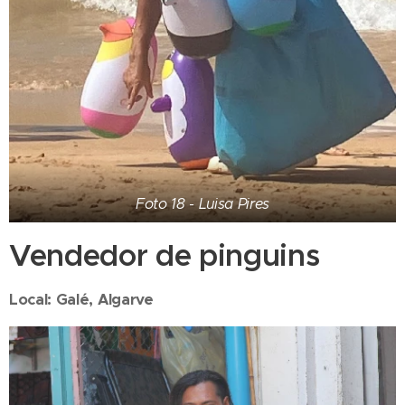
Foto 18 - Luisa Pires
Vendedor de pinguins
Local: Galé, Algarve