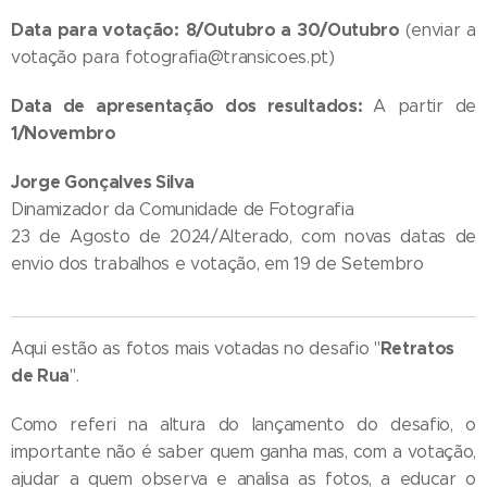
Data para votação:
8/Outubro a 30/Outubro
(enviar a
votação para fotografia@transicoes.pt)
Data de apresentação dos resultados:
A partir de
1/Novembro
Jorge Gonçalves Silva
Dinamizador da Comunidade de Fotografia
23 de Agosto de 2024/Alterado, com novas datas de
envio dos trabalhos e votação, em 19 de Setembro
Retratos
Aqui estão as fotos mais votadas no desafio "
de Rua
".
Como referi na altura do lançamento do desafio, o
importante não é saber quem ganha mas, com a votação,
ajudar a quem observa e analisa as fotos, a educar o