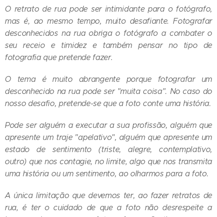
O retrato de rua pode ser intimidante para o fotógrafo,
mas é, ao mesmo tempo, muito desafiante. Fotografar
desconhecidos na rua obriga o fotógrafo a combater o
seu receio e timidez e também pensar no tipo de
fotografia que pretende fazer.
O tema é muito abrangente porque fotografar um
desconhecido na rua pode ser "muita coisa". No caso do
nosso desafio, pretende-se que a foto conte uma história.
Pode ser alguém a executar a sua profissão, alguém que
apresente um traje "apelativo", alguém que apresente um
estado de sentimento (triste, alegre, contemplativo,
outro) que nos contagie, no limite, algo que nos transmita
uma história ou um sentimento, ao olharmos para a foto.
A única limitação que devemos ter, ao fazer retratos de
rua, é ter o cuidado de que a foto não desrespeite a