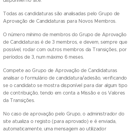
disponível no site.
Todas as candidaturas são analisadas pelo Grupo de
Aprovação de Candidaturas para Novos Membros.
O número mínimo de membros do Grupo de Aprovação
de Candidaturas é de 3 membros, e devem, sempre que
possível, rodar com outros membros da Transições, por
períodos de 3, num máximo 6 meses.
Compete ao Grupo de Aprovação de Candidaturas
analisar o formulário de candidatura/adesão, verificando
se o candidato se mostra disponível para dar algum tipo
de contribuição, tendo em conta a Missão e os Valores
da Transições.
No caso de aprovação pelo Grupo, o administrador do
site atualiza o registo (para aprovado) e é enviada,
automaticamente, uma mensagem ao utilizador