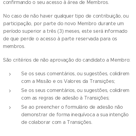
confirmando o seu acesso à área de Membros.
No caso de não haver qualquer tipo de contribuição, ou
participação, por parte do novo Membro durante um
período superior a três (3) meses, este será informado
de que perde o acesso à parte reservada para os
membros.
São critérios de não aprovação do candidato a Membro:
Se os seus comentários, ou sugestões, colidirem
com a Missão e os Valores da Transições;
Se os seus comentários, ou sugestões, colidirem
com as regras de adesão à Transições;
Se ao preencher o formulário de adesão não
demonstrar de forma inequívoca a sua intenção
de colaborar com a Transições.