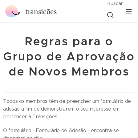
Buscar
transições
Regras para o
Grupo de Aprovação
de Novos Membros
Todos os membros têm de preencher um formulário de
adesão a fim de demonstrarem o seu interesse em
pertencer à Transições.
O formulário - Formulário de Adesão - encontra-se