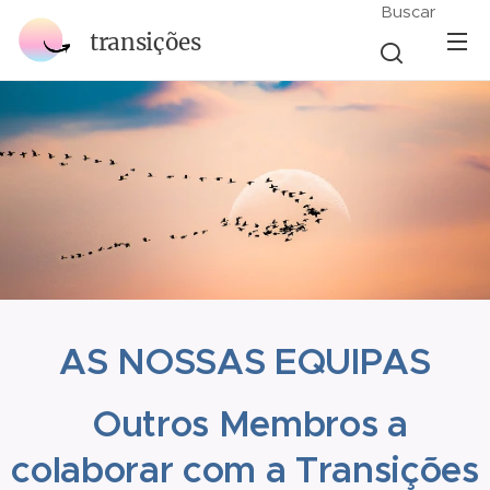
Buscar
transições
AS NOSSAS EQUIPAS
Outros Membros a
colaborar com a Transições