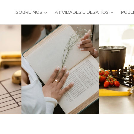
SOBRE NÓS
ATIVIDADES E DESAFIOS
PUBL