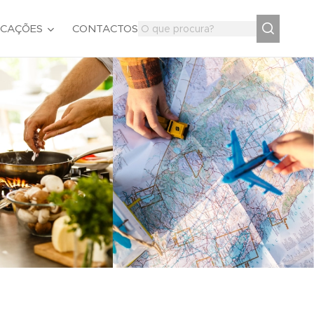
ICAÇÕES
CONTACTOS