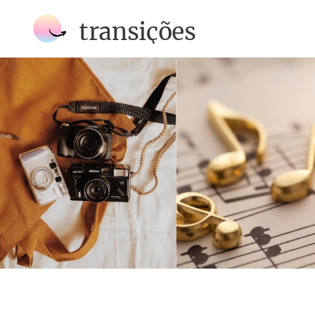
transições