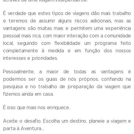
É verdade que estes tipos de viagens dão mais trabalho
e teremos de assumir alguns riscos adicionais, mas as
vantagens são muitas mais e permitem uma experiência
pessoal mais rica, com maior interação com a comunidade
local, seguindo com flexibilidade um programa feito
completamente à medida e em função dos nossos
interesses e prioridades.
Pessoalmente, a maior de todas as vantagens é
podermos ser os guias de nós próprios, confiando na
pesquisa e no trabalho de preparação da viagem que
fizemos ainda em casa.
É isso que mais nos enriquece.
Aceite o desafio. Escolha um destino, planeie a viagem e
parta à Aventura…