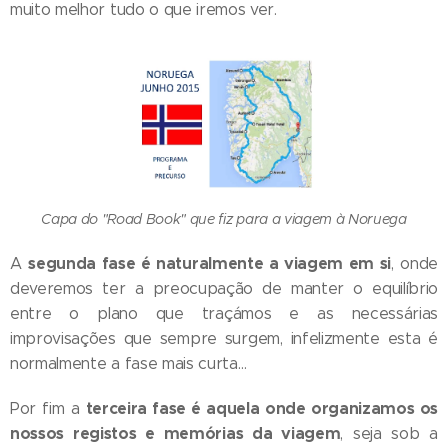
muito melhor tudo o que iremos ver.
Capa do "Road Book" que fiz para a viagem à Noruega
segunda fase é naturalmente a viagem em si
A
, onde
deveremos ter a preocupação de manter o equilíbrio
entre o plano que traçámos e as necessárias
improvisações que sempre surgem, infelizmente esta é
normalmente a fase mais curta…
terceira fase é aquela onde organizamos os
Por fim a
nossos registos e memórias da viagem
, seja sob a