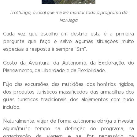
Trolltunga, o local que me fez montar todo o programa da
Noruega
Cada vez que escolho um destino esta é a primeira
pergunta que faço e salvo algumas situações muito
especiais a resposta é sempre "Sim".
Gosto da Aventura, da Autonomia, da Exploração, do
Planeamento, da Liberdade e da Flexibilidade.
Fujo das excursões, das multidões, dos horários rígidos,
dos produtos turísticos massificados, das armadilhas dos
guias turísticos tradicionais, dos alojamentos com tudo
incluído.
Naturalmente, viajar de forma autónoma obriga a investir
algum/muito tempo na definição do programa, na
organização da viagem e se for necessário na