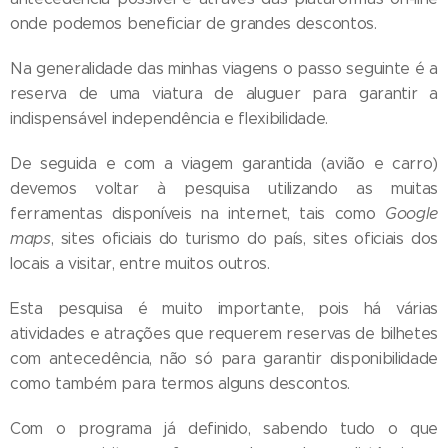
onde podemos beneficiar de grandes descontos.
Na generalidade das minhas viagens o passo seguinte é a
reserva de uma viatura de aluguer para garantir a
indispensável independência e flexibilidade.
De seguida e com a viagem garantida (avião e carro)
devemos voltar à pesquisa utilizando as muitas
ferramentas disponíveis na internet, tais como
Google
maps
, sites oficiais do turismo do país, sites oficiais dos
locais a visitar, entre muitos outros.
Esta pesquisa é muito importante, pois há várias
atividades e atrações que requerem reservas de bilhetes
com antecedência, não só para garantir disponibilidade
como também para termos alguns descontos.
Com o programa já definido, sabendo tudo o que