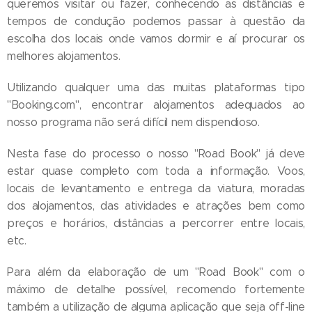
queremos visitar ou fazer, conhecendo as distâncias e
tempos de condução podemos passar à questão da
escolha dos locais onde vamos dormir e aí procurar os
melhores alojamentos.
Utilizando qualquer uma das muitas plataformas tipo
"Booking.com", encontrar alojamentos adequados ao
nosso programa não será difícil nem dispendioso.
Nesta fase do processo o nosso "Road Book" já deve
estar quase completo com toda a informação. Voos,
locais de levantamento e entrega da viatura, moradas
dos alojamentos, das atividades e atrações bem como
preços e horários, distâncias a percorrer entre locais,
etc.
Para além da elaboração de um "Road Book" com o
máximo de detalhe possível, recomendo fortemente
também a utilização de alguma aplicação que seja off-line