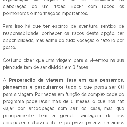
elaboração de um "Road Book" com todos os
pormenores e informações importantes.
Para isso há que ter espírito de aventura, sentido de
responsabilidade, conhecer os riscos desta opção, ter
disponibilidade, mas acima de tudo vocação e fazê-lo por
gosto.
Costumo dizer que uma viagem para a vivermos na sua
plenitude tem de ser dividida em 3 fases:
Preparação da viagem
fase em que pensamos,
A
,
planeamos e pesquisamos tudo
o que possa ser útil
para a viagem. Por vezes em função da complexidade do
programa pode levar mais de 6 meses, o que nos faz
viajar por antecipação sem sair de casa, mas que
principalmente tem a grande vantagem de nos
enriquecer culturalmente e preparar para apreciarmos