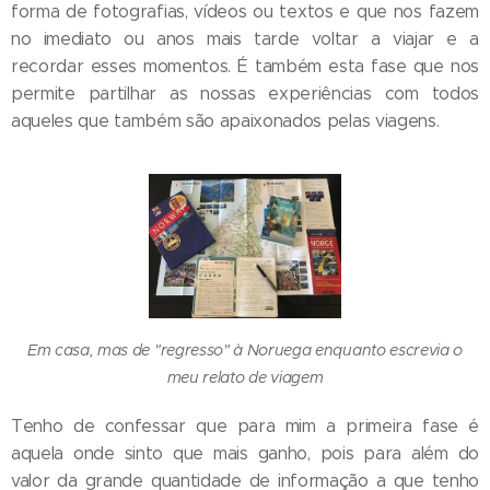
forma de fotografias, vídeos ou textos e que nos fazem
no imediato ou anos mais tarde voltar a viajar e a
recordar esses momentos. É também esta fase que nos
permite partilhar as nossas experiências com todos
aqueles que também são apaixonados pelas viagens.
Em casa, mas de "regresso" à Noruega enquanto escrevia o
meu relato de viagem
Tenho de confessar que para mim a primeira fase é
aquela onde sinto que mais ganho, pois para além do
valor da grande quantidade de informação a que tenho