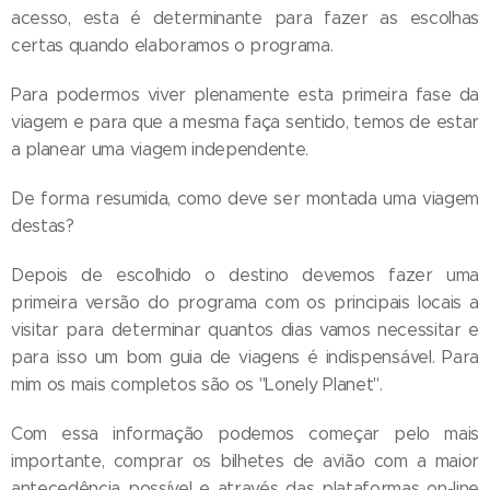
acesso, esta é determinante para fazer as escolhas
certas quando elaboramos o programa.
Para podermos viver plenamente esta primeira fase da
viagem e para que a mesma faça sentido, temos de estar
a planear uma viagem independente.
De forma resumida, como deve ser montada uma viagem
destas?
Depois de escolhido o destino devemos fazer uma
primeira versão do programa com os principais locais a
visitar para determinar quantos dias vamos necessitar e
para isso um bom guia de viagens é indispensável. Para
mim os mais completos são os "Lonely Planet".
Com essa informação podemos começar pelo mais
importante, comprar os bilhetes de avião com a maior
antecedência possível e através das plataformas on-line