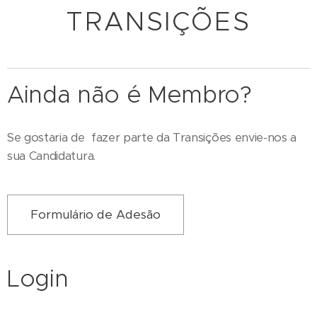
TRANSIÇÕES
Ainda não é Membro?
Se gostaria de fazer parte da Transições envie-nos a
sua Candidatura.
Formulário de Adesão
Login