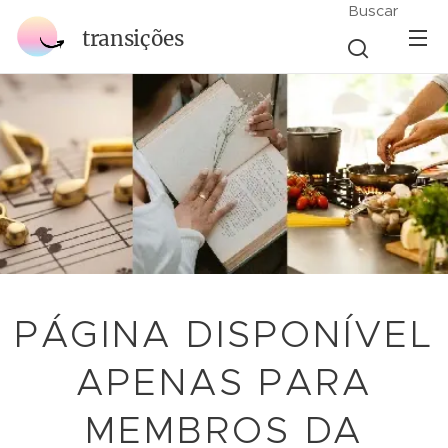
Buscar
transições
PÁGINA DISPONÍVEL
APENAS PARA
MEMBROS DA