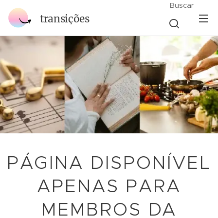
Buscar
transições
PÁGINA DISPONÍVEL
APENAS PARA
MEMBROS DA