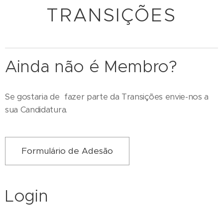
TRANSIÇÕES
Ainda não é Membro?
Se gostaria de fazer parte da Transições envie-nos a
sua Candidatura.
Formulário de Adesão
Login