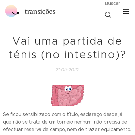
Buscar
transições
Vai uma partida de
ténis (no intestino)?
21-05-2022
Se ficou sensibilizado com o título, esclareço desde já
que não se trata de um torneio nenhum, não precisa de
efectuar reserva de campo, nem de trazer equipamento.