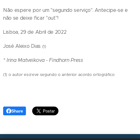
Não espere por um "segundo serviço". Antecipe-se e
não se deixe ficar "out"!
Lisboa, 29 de Abril de 2022
José Aleixo Dias
(1)
* Irina Matveikova - Findhorn Press
(1) o autor escreve segundo o anterior acordo ortográfico
Share