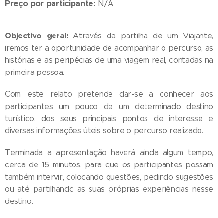
Preço por participante:
N/A
Objectivo geral:
Através da partilha de um Viajante,
iremos ter a oportunidade de acompanhar o percurso, as
histórias e as peripécias de uma viagem real, contadas na
primeira pessoa.
Com este relato pretende dar-se a conhecer aos
participantes um pouco de um determinado destino
turístico, dos seus principais pontos de interesse e
diversas informações úteis sobre o percurso realizado.
Terminada a apresentação haverá ainda algum tempo,
cerca de 15 minutos, para que os participantes possam
também intervir, colocando questões, pedindo sugestões
ou até partilhando as suas próprias experiências nesse
destino.