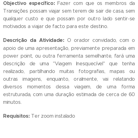
Objectivo específico:
Fazer com que os membros da
Transições possam viajar sem terem de sair de casa, sem
qualquer custo e que possam por outro lado sentir-se
motivados a viajar de facto para este destino.
Descrição da Atividade:
O orador convidado, com o
apoio de uma apresentação, previamente preparada em
power point, ou outra ferramenta semelhante, fará uma
descrição de uma "Viagem Inesquecível" que tenha
realizado, partilhando muitas fotografias, mapas ou
outras imagens, enquanto, oralmente, vai relatando
diversos momentos dessa viagem, de uma forma
estruturada, com uma duração estimada de cerca de 60
minutos.
Requisitos:
Ter zoom instalado