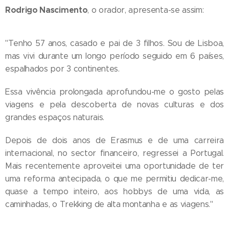
Rodrigo Nascimento
, o orador, apresenta-se assim:
"Tenho 57 anos, casado e pai de 3 filhos. Sou de Lisboa,
mas vivi durante um longo período seguido em 6 países,
espalhados por 3 continentes.
Essa vivência prolongada aprofundou-me o gosto pelas
viagens e pela descoberta de novas culturas e dos
grandes espaços naturais.
Depois de dois anos de Erasmus e de uma carreira
internacional, no sector financeiro, regressei a Portugal.
Mais recentemente aproveitei uma oportunidade de ter
uma reforma antecipada, o que me permitiu dedicar-me,
quase a tempo inteiro, aos hobbys de uma vida, as
caminhadas, o Trekking de alta montanha e as viagens."