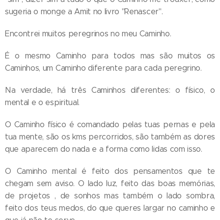
sugeria o monge a Amit no livro "Renascer".
Encontrei muitos peregrinos no meu Caminho.
É o mesmo Caminho para todos mas são muitos os
Caminhos, um Caminho diferente para cada peregrino.
Na verdade, há três Caminhos diferentes: o físico, o
mental e o espiritual.
O Caminho físico é comandado pelas tuas pernas e pela
tua mente, são os kms percorridos, são também as dores
que aparecem do nada e a forma como lidas com isso.
O Caminho mental é feito dos pensamentos que te
chegam sem aviso. O lado luz, feito das boas memórias,
de projetos , de sonhos mas também o lado sombra,
feito dos teus medos, do que queres largar no caminho e