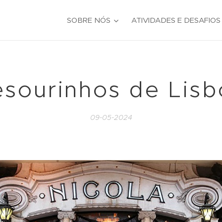
SOBRE NÓS
ATIVIDADES E DESAFIOS
esourinhos de Lisb
09-05-2024