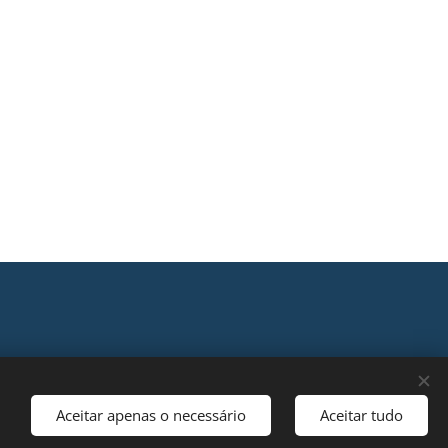
Aceitar apenas o necessário
Aceitar tudo