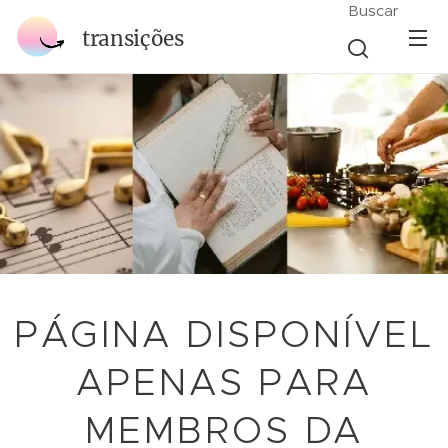
Buscar
transições
PÁGINA DISPONÍVEL
APENAS PARA
MEMBROS DA