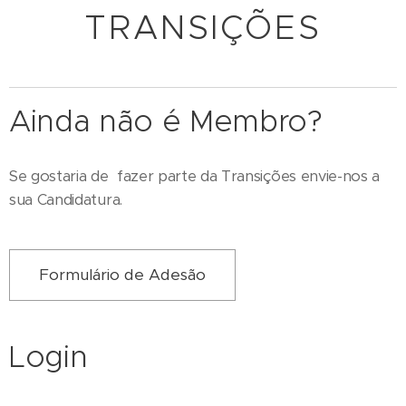
TRANSIÇÕES
Ainda não é Membro?
Se gostaria de fazer parte da Transições envie-nos a
sua Candidatura.
Formulário de Adesão
Login