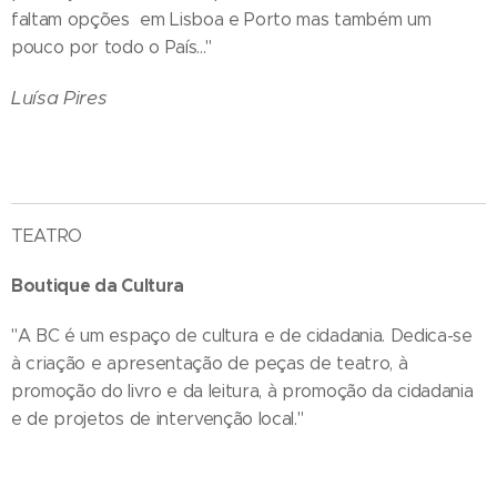
faltam opções em Lisboa e Porto mas também um
pouco por todo o País..."
Luísa Pires
TEATRO
Boutique da Cultura
"A BC é um espaço de cultura e de cidadania. Dedica-se
à criação e apresentação de peças de teatro, à
promoção do livro e da leitura, à promoção da cidadania
e de projetos de intervenção local."