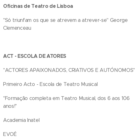
Oficinas de Teatro de Lisboa
"Só triunfam os que se atrevem a atrever-se" George
Clemenceau
ACT - ESCOLA DE ATORES
"ACTORES APAIXONADOS, CRIATIVOS E AUTÓNOMOS"
Primeiro Acto - Escola de Teatro Musical
"Formação completa em Teatro Musical, dos 6 aos 106
anos!"
Academia Inatel
EVOÉ