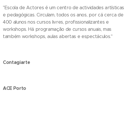
"Escola de Actores é um centro de actividades artísticas
e pedagógicas. Circulam, todos os anos, por cá cerca de
400 alunos nos cursos livres, profissionalizantes e
workshops. Há programação de cursos anuais, mas
também workshops, aulas abertas e espectáculos."
Contagiarte
ACE Porto