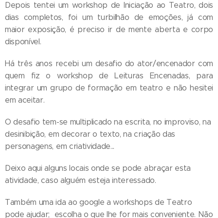
Depois tentei um workshop de Iniciação ao Teatro, dois
dias completos, foi um turbilhão de emoções, já com
maior exposição, é preciso ir de mente aberta e corpo
disponível.
Há três anos recebi um desafio do ator/encenador com
quem fiz o workshop de Leituras Encenadas, para
integrar um grupo de formação em teatro e não hesitei
em aceitar.
O desafio tem-se multiplicado na escrita, no improviso, na
desinibição, em decorar o texto, na criação das
personagens, em criatividade...
Deixo aqui alguns locais onde se pode abraçar esta
atividade, caso alguém esteja interessado.
Também uma ida ao google a workshops de Teatro
pode ajudar; escolha o que lhe for mais conveniente. Não