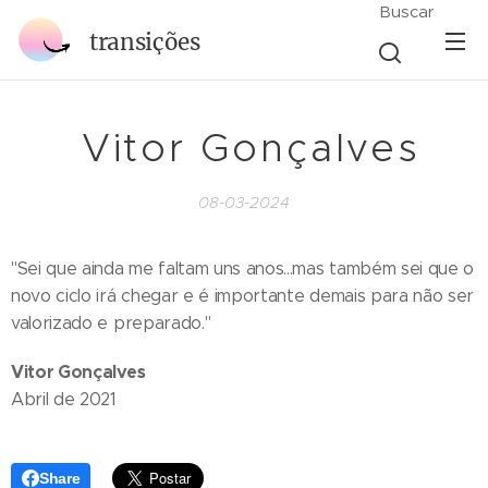
Buscar
transições
Vitor Gonçalves
08-03-2024
"Sei que ainda me faltam uns anos...mas também sei que o
novo ciclo irá chegar e é importante demais para não ser
valorizado e preparado."
Vitor Gonçalves
Abril de 2021
Share