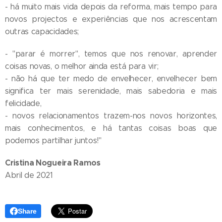
- há muito mais vida depois da reforma, mais tempo para
novos projectos e experiências que nos acrescentam
outras capacidades;
- "parar é morrer", temos que nos renovar, aprender
coisas novas, o melhor ainda está para vir;
- não há que ter medo de envelhecer, envelhecer bem
significa ter mais serenidade, mais sabedoria e mais
felicidade,
- novos relacionamentos trazem-nos novos horizontes,
mais conhecimentos, e há tantas coisas boas que
podemos partilhar juntos!"
Cristina Nogueira Ramos
Abril de 2021
Share