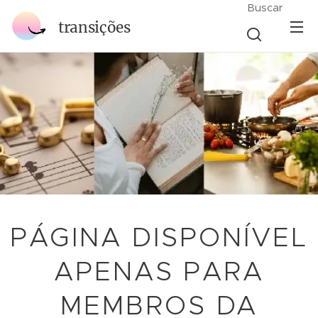
Buscar
transições
PÁGINA DISPONÍVEL
APENAS PARA
MEMBROS DA