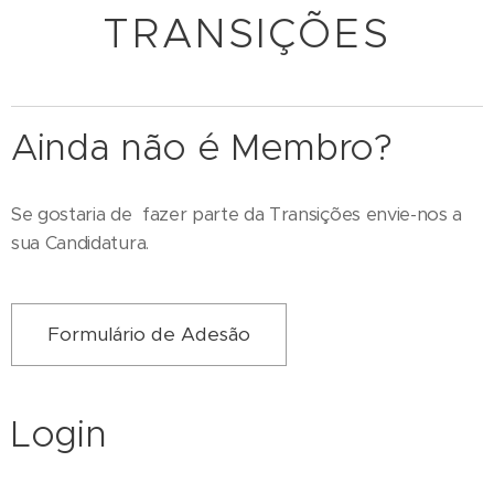
TRANSIÇÕES
Ainda não é Membro?
Se gostaria de fazer parte da Transições envie-nos a
sua Candidatura.
Formulário de Adesão
Login