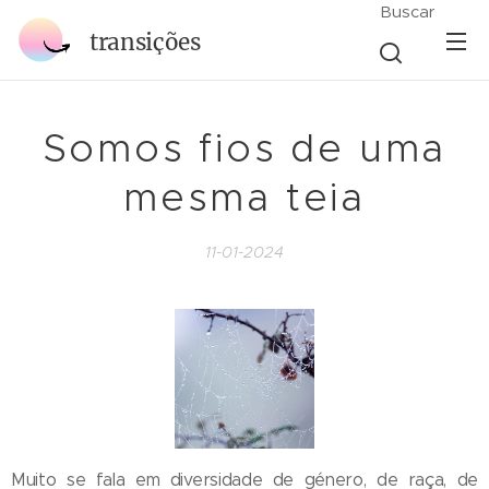
Buscar
transições
Somos fios de uma
mesma teia
11-01-2024
Muito se fala em diversidade de género, de raça, de