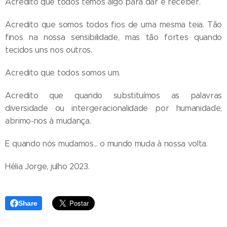
Acredito que todos temos algo para dar e receber.
Acredito que somos todos fios de uma mesma teia. Tão
finos na nossa sensibilidade, mas tão fortes quando
tecidos uns nos outros.
Acredito que todos somos um.
Acredito que quando substituímos as palavras
diversidade ou intergeracionalidade por humanidade,
abrimo-nos à mudança.
E quando nós mudamos... o mundo muda à nossa volta.
Hélia Jorge, julho 2023.
Share