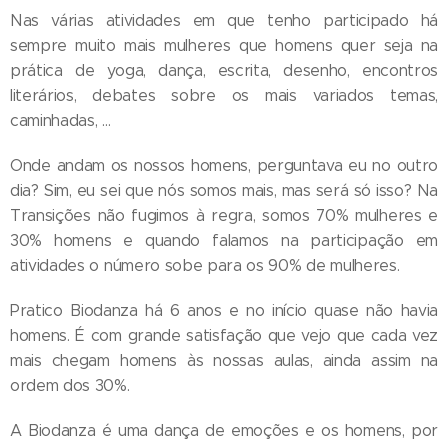
Nas várias atividades em que tenho participado há
sempre muito mais mulheres que homens quer seja na
prática de yoga, dança, escrita, desenho, encontros
literários, debates sobre os mais variados temas,
caminhadas, …
Onde andam os nossos homens, perguntava eu no outro
dia? Sim, eu sei que nós somos mais, mas será só isso? Na
Transições não fugimos à regra, somos 70% mulheres e
30% homens e quando falamos na participação em
atividades o número sobe para os 90% de mulheres.
Pratico Biodanza há 6 anos e no início quase não havia
homens. É com grande satisfação que vejo que cada vez
mais chegam homens às nossas aulas, ainda assim na
ordem dos 30%.
A Biodanza é uma dança de emoções e os homens, por