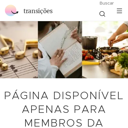
Buscar
transições
PÁGINA DISPONÍVEL
APENAS PARA
MEMBROS DA