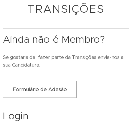
TRANSIÇÕES
Ainda não é Membro?
Se gostaria de fazer parte da Transições envie-nos a
sua Candidatura.
Formulário de Adesão
Login