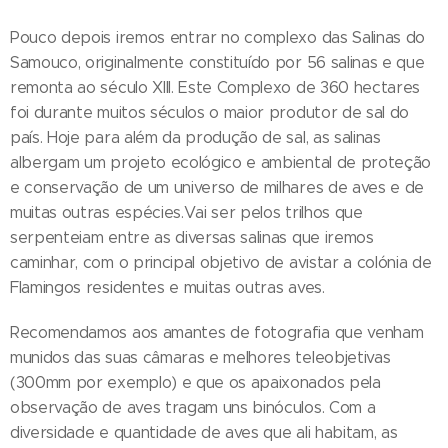
Pouco depois iremos entrar no complexo das Salinas do
Samouco, originalmente constituído por 56 salinas e que
remonta ao século XIII. Este Complexo de 360 hectares
foi durante muitos séculos o maior produtor de sal do
país. Hoje para além da produção de sal, as salinas
albergam um projeto ecológico e ambiental de proteção
e conservação de um universo de milhares de aves e de
muitas outras espécies.Vai ser pelos trilhos que
serpenteiam entre as diversas salinas que iremos
caminhar, com o principal objetivo de avistar a colónia de
Flamingos residentes e muitas outras aves.
Recomendamos aos amantes de fotografia que venham
munidos das suas câmaras e melhores teleobjetivas
(300mm por exemplo) e que os apaixonados pela
observação de aves tragam uns binóculos. Com a
diversidade e quantidade de aves que ali habitam, as