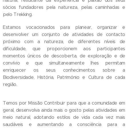
natural, resultante da experiência e paixão dos seus
sócios fundadores pela natureza, pelas caminhadas e
pelo Trekking.
Estamos vocacionados para planear, organizar e
desenvolver um conjunto de atividades de contacto
próximo com a natureza, de diferentes níveis de
dificuldade, que proporcionem aos participantes
momentos únicos de descoberta, de exploração e de
convívio e que simultaneamente lhes permitam
enriquecer os seus conhecimentos sobre a
Biodiversidade, História, Património e Cultura de cada
região.
Temos por Missão Contribuir para que a comunidade em
geral, desenvolva ainda mais o gosto pelas atividades em
meio natural, adotando estilos de vida cada vez mais
saudáveis e aumentando a consciência para a