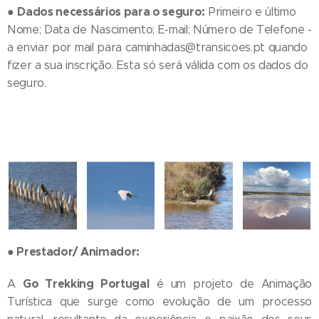
Dados necessários para o seguro:
●
Primeiro e último
Nome; Data de Nascimento; E-mail; Número de Telefone -
a enviar por mail para caminhadas@transicoes.pt quando
fizer a sua inscrição. Esta só será válida com os dados do
seguro.
●
Prestador/ Animador:
Go Trekking Portugal
A
é um projeto de Animação
Turística que surge como evolução de um processo