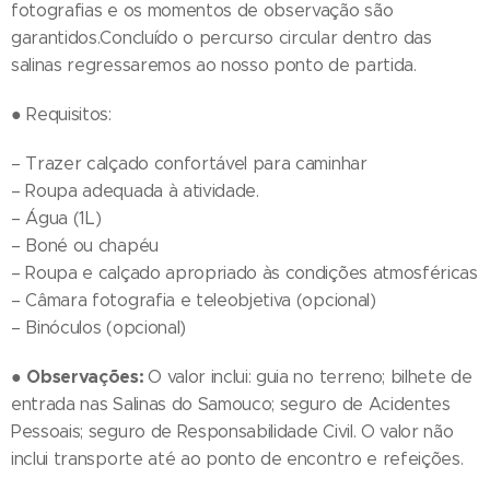
fotografias e os momentos de observação são
garantidos.Concluído o percurso circular dentro das
salinas regressaremos ao nosso ponto de partida.
● Requisitos:
– Trazer calçado confortável para caminhar
– Roupa adequada à atividade.
– Água (1L)
– Boné ou chapéu
– Roupa e calçado apropriado às condições atmosféricas
– Câmara fotografia e teleobjetiva (opcional)
– Binóculos (opcional)
Observações:
●
O valor inclui: guia no terreno; bilhete de
entrada nas Salinas do Samouco; seguro de Acidentes
Pessoais; seguro de Responsabilidade Civil. O valor não
inclui transporte até ao ponto de encontro e refeições.