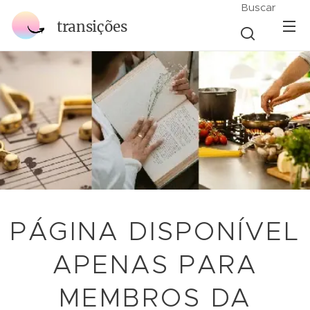
Buscar
transições
PÁGINA DISPONÍVEL
APENAS PARA
MEMBROS DA