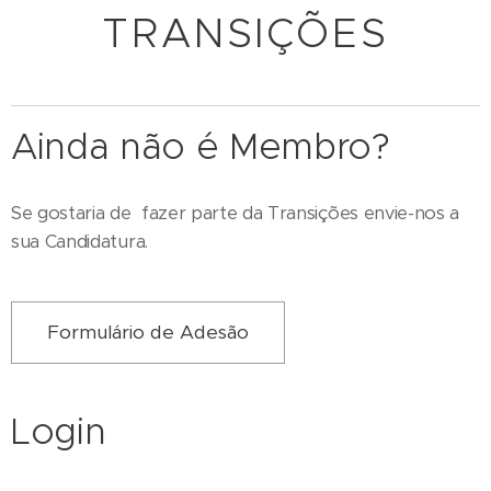
TRANSIÇÕES
Ainda não é Membro?
Se gostaria de fazer parte da Transições envie-nos a
sua Candidatura.
Formulário de Adesão
Login