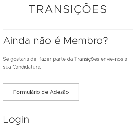
TRANSIÇÕES
Ainda não é Membro?
Se gostaria de fazer parte da Transições envie-nos a
sua Candidatura.
Formulário de Adesão
Login