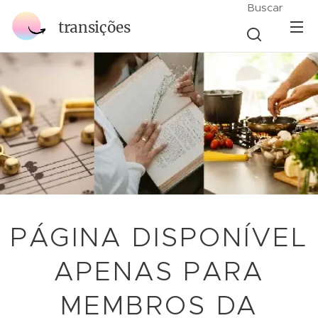
Buscar
transições
PÁGINA DISPONÍVEL
APENAS PARA
MEMBROS DA