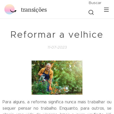
Buscar
transições
Reformar a velhice
11-07-2023
Para alguns, a reforma significa nunca mais trabalhar ou
sequer pensar no trabalho. Enquanto, para outros, se