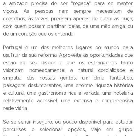
a amizade precisa de ser "regada" para se manter
viçosa. As pessoas nem sempre necessitam de
conselhos, às vezes precisam apenas de quem as ouça,
com quem possam partilhar ideias, de uma mão amiga, ou
de um coração que os entenda.
Portugal é um dos melhores lugares do mundo para
usufruir da sua reforma. Aproveite as oportunidades que
estão ao seu dispor e que os estrangeiros tanto
valorizam, nomeadamente: a natural cordialidade e
simpatia das nossas gentes, um clima fantástico,
paisagens deslumbrantes, uma enorme riqueza histórica
e cultural, uma gastronomia rica e variada, uma hotelaria
relativamente acessível, uma extensa e compreensiva
rede viária.
Se se sentir inseguro, ou pouco disponível para estudar
percursos e selecionar opções, viaje em grupo.