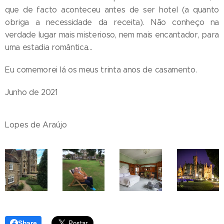
que de facto aconteceu antes de ser hotel (a quanto
obriga a necessidade da receita). Não conheço na
verdade lugar mais misterioso, nem mais encantador, para
uma estadia romântica...
Eu comemorei lá os meus trinta anos de casamento.
Junho de 2021
Lopes de Araújo
Share