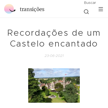
Buscar
transições
Recordações de um
Castelo encantado
23-06-2021