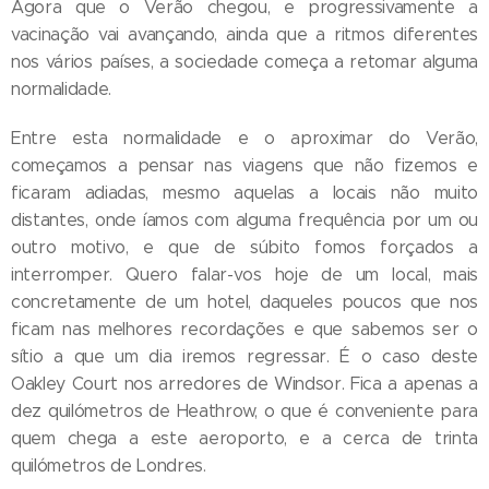
Agora que o Verão chegou, e progressivamente a
vacinação vai avançando, ainda que a ritmos diferentes
nos vários países, a sociedade começa a retomar alguma
normalidade.
Entre esta normalidade e o aproximar do Verão,
começamos a pensar nas viagens que não fizemos e
ficaram adiadas, mesmo aquelas a locais não muito
distantes, onde íamos com alguma frequência por um ou
outro motivo, e que de súbito fomos forçados a
interromper. Quero falar-vos hoje de um local, mais
concretamente de um hotel, daqueles poucos que nos
ficam nas melhores recordações e que sabemos ser o
sítio a que um dia iremos regressar. É o caso deste
Oakley Court nos arredores de Windsor. Fica a apenas a
dez quilómetros de Heathrow, o que é conveniente para
quem chega a este aeroporto, e a cerca de trinta
quilómetros de Londres.