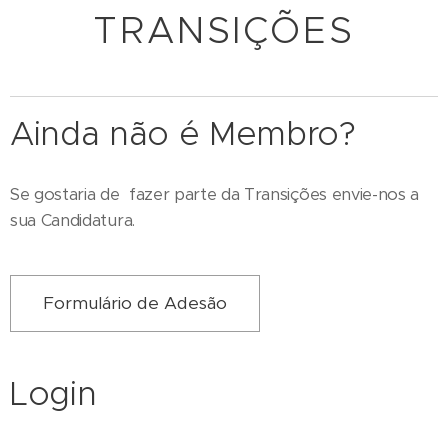
TRANSIÇÕES
Ainda não é Membro?
Se gostaria de fazer parte da Transições envie-nos a
sua Candidatura.
Formulário de Adesão
Login