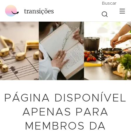
Buscar
transições
PÁGINA DISPONÍVEL
APENAS PARA
MEMBROS DA