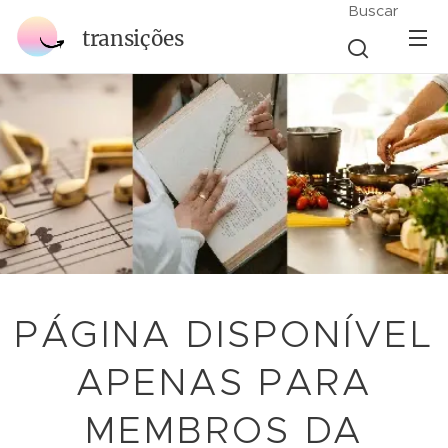
Buscar
transições
PÁGINA DISPONÍVEL
APENAS PARA
MEMBROS DA