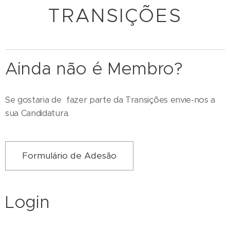
TRANSIÇÕES
Ainda não é Membro?
Se gostaria de fazer parte da Transições envie-nos a
sua Candidatura.
Formulário de Adesão
Login