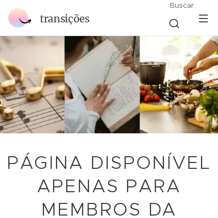
Buscar
transições
PÁGINA DISPONÍVEL
APENAS PARA
MEMBROS DA