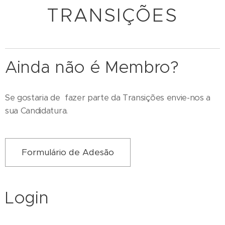
TRANSIÇÕES
Ainda não é Membro?
Se gostaria de fazer parte da Transições envie-nos a
sua Candidatura.
Formulário de Adesão
Login