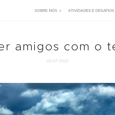
SOBRE NÓS
ATIVIDADES E DESAFIOS
er amigos com o 
02-07-2022