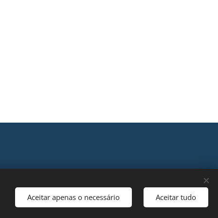
Aceitar apenas o necessário
Aceitar tudo