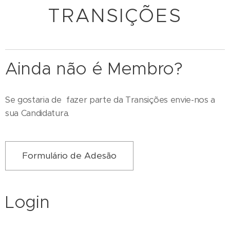
TRANSIÇÕES
Ainda não é Membro?
Se gostaria de fazer parte da Transições envie-nos a
sua Candidatura.
Formulário de Adesão
Login