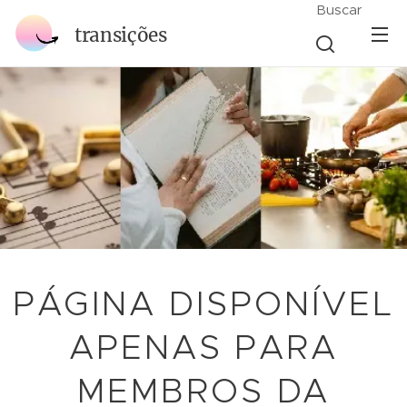
Buscar
transições
PÁGINA DISPONÍVEL
APENAS PARA
MEMBROS DA