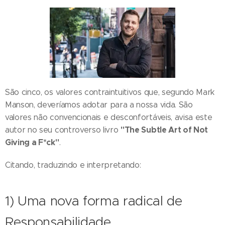
São cinco, os valores contraintuitivos que, segundo Mark
Manson, deveríamos adotar para a nossa vida. São
valores não convencionais e desconfortáveis, avisa este
"The Subtle Art of Not
autor no seu controverso livro
Giving a F*ck"
.
Citando, traduzindo e interpretando:
1) Uma nova forma radical de
Responsabilidade.