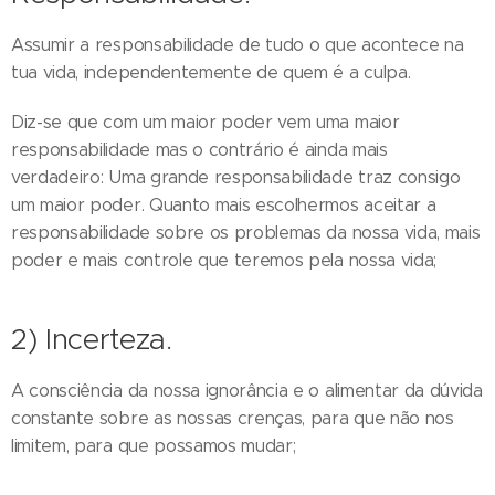
Assumir a responsabilidade de tudo o que acontece na
tua vida, independentemente de quem é a culpa.
Diz-se que com um maior poder vem uma maior
responsabilidade mas o contrário é ainda mais
verdadeiro: Uma grande responsabilidade traz consigo
um maior poder. Quanto mais escolhermos aceitar a
responsabilidade sobre os problemas da nossa vida, mais
poder e mais controle que teremos pela nossa vida;
2) Incerteza.
A consciência da nossa ignorância e o alimentar da dúvida
constante sobre as nossas crenças, para que não nos
limitem, para que possamos mudar;