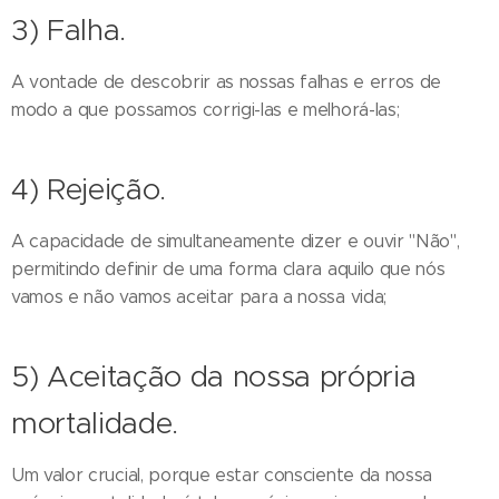
3) Falha.
A vontade de descobrir as nossas falhas e erros de
modo a que possamos corrigi-las e melhorá-las;
4) Rejeição.
A capacidade de simultaneamente dizer e ouvir "Não",
permitindo definir de uma forma clara aquilo que nós
vamos e não vamos aceitar para a nossa vida;
5) Aceitação da nossa própria
mortalidade.
Um valor crucial, porque estar consciente da nossa