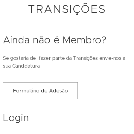
TRANSIÇÕES
Ainda não é Membro?
Se gostaria de fazer parte da Transições envie-nos a
sua Candidatura.
Formulário de Adesão
Login