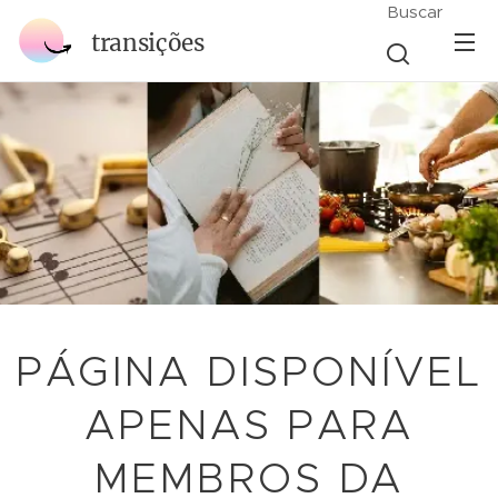
Buscar
transições
PÁGINA DISPONÍVEL
APENAS PARA
MEMBROS DA