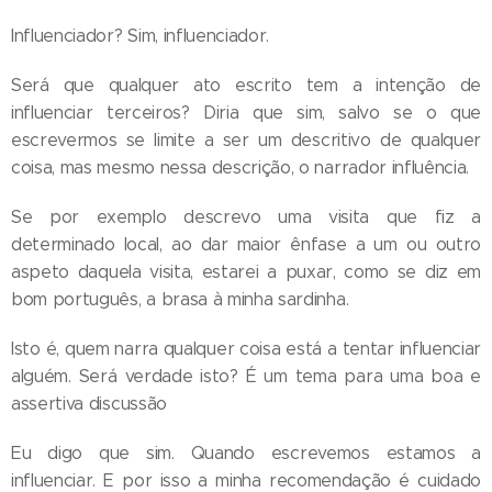
Influenciador? Sim, influenciador.
Será que qualquer ato escrito tem a intenção de
influenciar terceiros? Diria que sim, salvo se o que
escrevermos se limite a ser um descritivo de qualquer
coisa, mas mesmo nessa descrição, o narrador influência.
Se por exemplo descrevo uma visita que fiz a
determinado local, ao dar maior ênfase a um ou outro
aspeto daquela visita, estarei a puxar, como se diz em
bom português, a brasa à minha sardinha.
Isto é, quem narra qualquer coisa está a tentar influenciar
alguém. Será verdade isto? É um tema para uma boa e
assertiva discussão
Eu digo que sim. Quando escrevemos estamos a
influenciar. E por isso a minha recomendação é cuidado