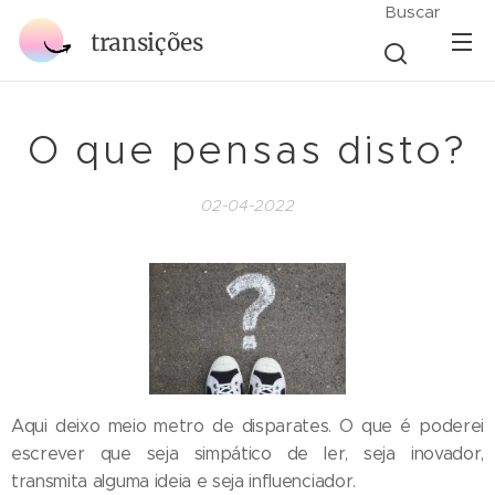
Buscar
transições
O que pensas disto?
02-04-2022
Aqui deixo meio metro de disparates. O que é poderei
escrever que seja simpático de ler, seja inovador,
transmita alguma ideia e seja influenciador.