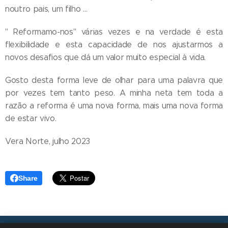
noutro pais, um filho …
" Reformamo-nos" várias vezes e na verdade é esta
flexibilidade e esta capacidade de nos ajustarmos a
novos desafios que dá um valor muito especial à vida.
Gosto desta forma leve de olhar para uma palavra que
por vezes tem tanto peso. A minha neta tem toda a
razão a reforma é uma nova forma, mais uma nova forma
de estar vivo.
Vera Norte, julho 2023
Share