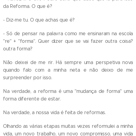
da Reforma. O que é?
- Diz-me tu. O que achas que é?
- Só de pensar na palavra como me ensinaram na escola
"re" + "forma". Quer dizer que se vai fazer outra coisa?
outra forma?
Não deixei de me rir. Há sempre uma perspetiva nova
quando falo com a minha neta e não deixo de me
surpreender por isso.
Na verdade, a reforma é uma "mudança de forma" uma
forma diferente de estar.
Na verdade, a nossa vida é feita de reformas.
Olhando as várias etapas muitas vezes reformulei a minha
vida, um novo trabalho, um novo compromisso, uma vida