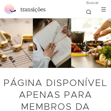
Buscar
transições
PÁGINA DISPONÍVEL
APENAS PARA
MEMBROS DA