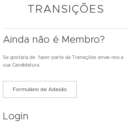
TRANSIÇÕES
Ainda não é Membro?
Se gostaria de fazer parte da Transições envie-nos a
sua Candidatura.
Formulário de Adesão
Login