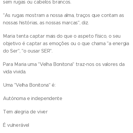
sem rugas ou cabelos brancos.
"As rugas mostram a nossa alma, traços que contam as
nossas histórias, as nossas marcas", diz.
Maria tenta captar mais do que o aspeto físico, o seu
objetivo é captar as emoções ou o que chama "a energia
do Ser", "o ousar SER".
Para Maria uma "Velha Bonitona" traz-nos os valores da
vida vivida.
Uma "Velha Bonitona" é:
Autónoma e independente
Tem alegria de viver
É vulnerável