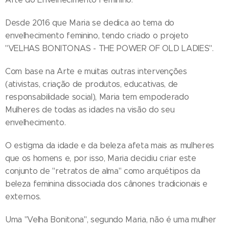
Desde 2016 que Maria se dedica ao tema do
envelhecimento feminino, tendo criado o projeto
"VELHAS BONITONAS - THE POWER OF OLD LADIES".
Com base na Arte e muitas outras intervenções
(ativistas, criação de produtos, educativas, de
responsabilidade social), Maria tem empoderado
Mulheres de todas as idades na visão do seu
envelhecimento.
O estigma da idade e da beleza afeta mais as mulheres
que os homens e, por isso, Maria decidiu criar este
conjunto de "retratos de alma" como arquétipos da
beleza feminina dissociada dos cânones tradicionais e
externos.
Uma "Velha Bonitona", segundo Maria, não é uma mulher