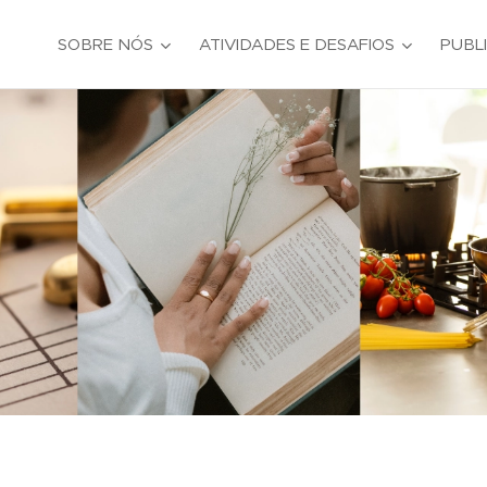
SOBRE NÓS
ATIVIDADES E DESAFIOS
PUBL