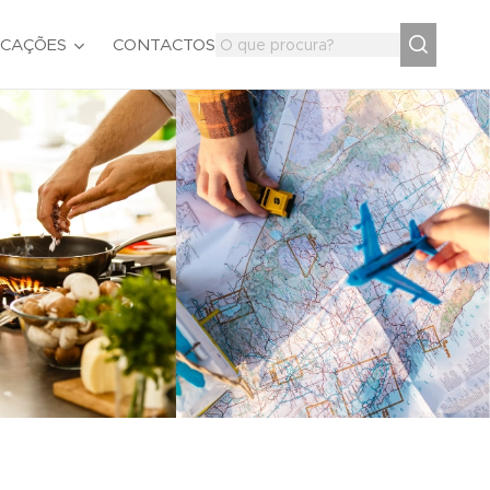
ICAÇÕES
CONTACTOS