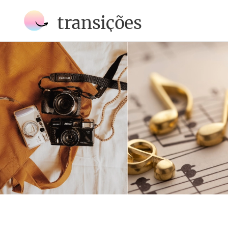
transições