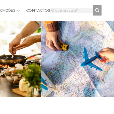
ICAÇÕES
CONTACTOS