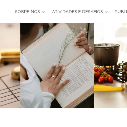
SOBRE NÓS
ATIVIDADES E DESAFIOS
PUBL