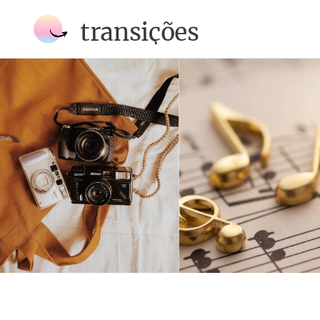
transições