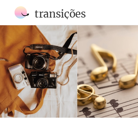
transições