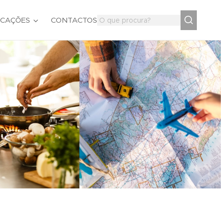
ICAÇÕES
CONTACTOS