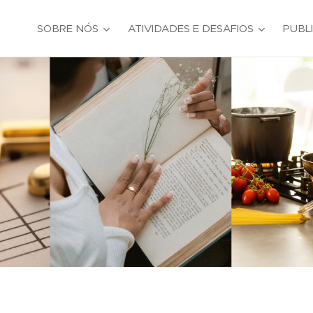
SOBRE NÓS
ATIVIDADES E DESAFIOS
PUBL