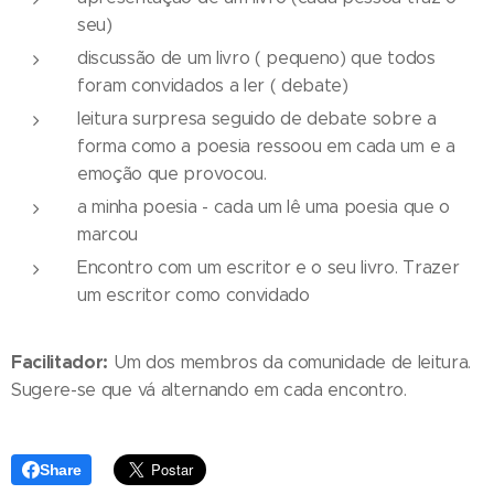
seu)
discussão de um livro ( pequeno) que todos
foram convidados a ler ( debate)
leitura surpresa seguido de debate sobre a
forma como a poesia ressoou em cada um e a
emoção que provocou.
a minha poesia - cada um lê uma poesia que o
marcou
Encontro com um escritor e o seu livro. Trazer
um escritor como convidado
Facilitador:
Um dos membros da comunidade de leitura.
Sugere-se que vá alternando em cada encontro.
Share