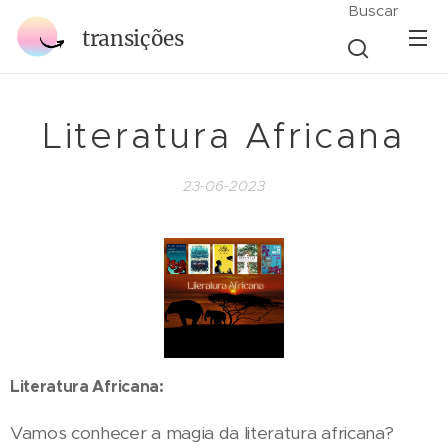
Buscar
transições
Literatura Africana
23-06-2023
Literatura Africana:
Vamos conhecer a magia da literatura africana?