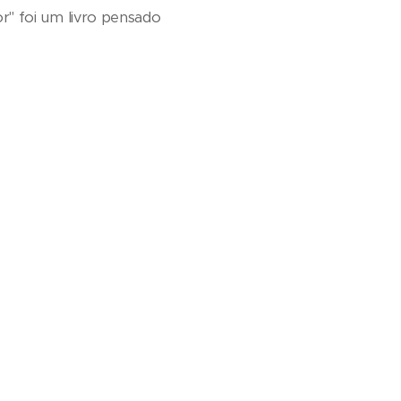
r" foi um livro pensado