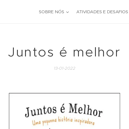
SOBRE NÓS
ATIVIDADES E DESAFIOS
Juntos é melhor
13-01-2022