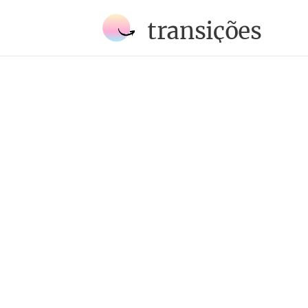
transições