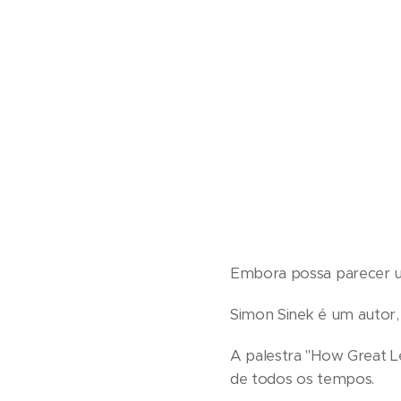
Embora possa parecer um 
Simon Sinek é um autor, 
A palestra "How Great L
de todos os tempos.