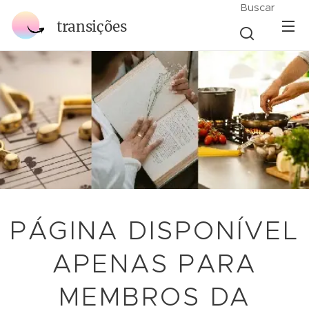
Buscar
transições
PÁGINA DISPONÍVEL
APENAS PARA
MEMBROS DA