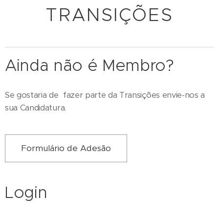
TRANSIÇÕES
Ainda não é Membro?
Se gostaria de fazer parte da Transições envie-nos a
sua Candidatura.
Formulário de Adesão
Login