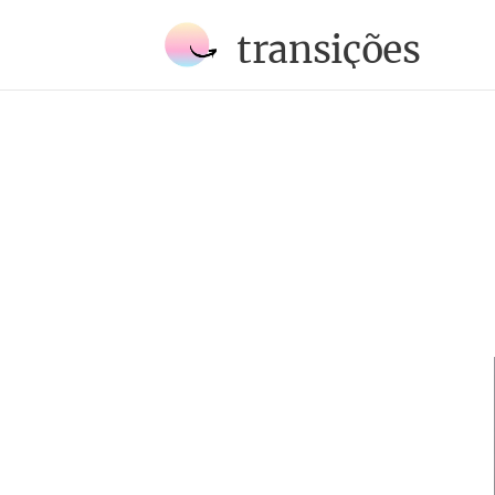
transições