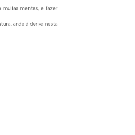
e muitas mentes, e fazer
tura, ande à deriva nesta